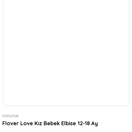
ministok
Flover Love Kız Bebek Elbise 12-18 Ay