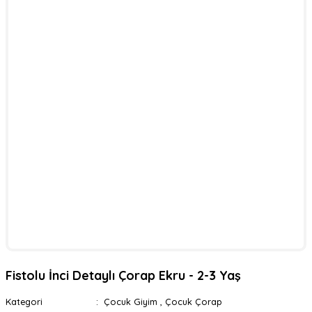
Fistolu İnci Detaylı Çorap Ekru - 2-3 Yaş
Kategori
Çocuk Giyim
,
Çocuk Çorap