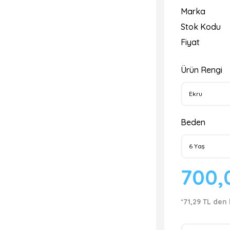
Marka
Stok Kodu
Fiyat
Ürün Rengi
Beden
700,
*71,29 TL den 