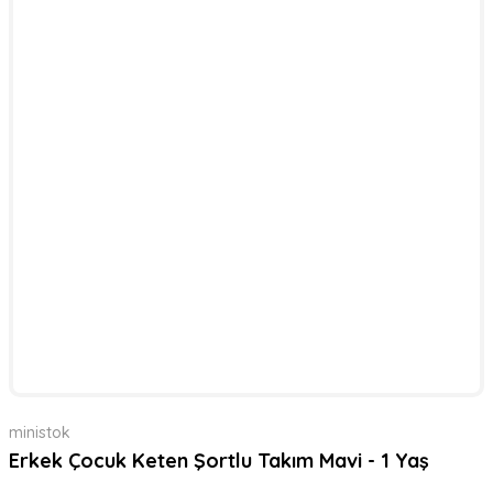
ministok
Erkek Çocuk Keten Şortlu Takım Mavi - 1 Yaş