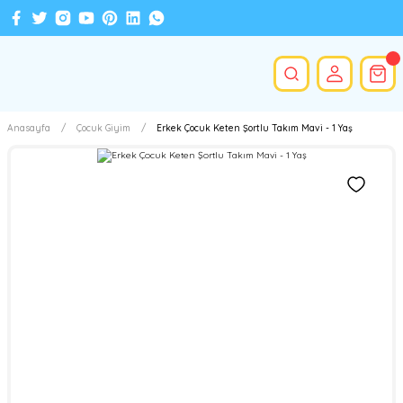
Anasayfa
Çocuk Giyim
Erkek Çocuk Keten Şortlu Takım Mavi - 1 Yaş