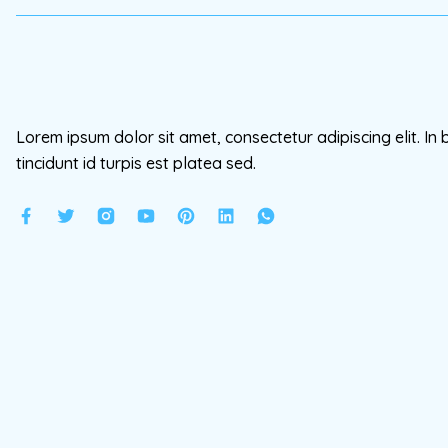
Lorem ipsum dolor sit amet, consectetur adipiscing elit. In 
tincidunt id turpis est platea sed.