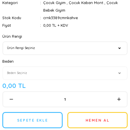
Kategori
Çocuk Giyim
,
Çocuk Kaban Mont
,
Çocuk
Bebek Giyim
Stok Kodu
crnk3389cmnkahve
Fiyat
0,00 TL + KDV
Ürün Rengi
Beden
0,00 TL
SEPETE EKLE
HEMEN AL