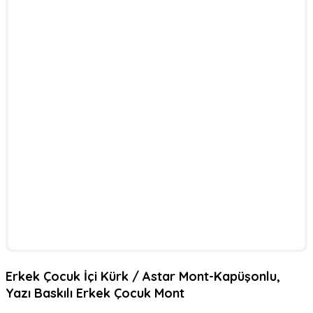
Erkek Çocuk İçi Kürk / Astar Mont-Kapüşonlu,
Yazı Baskılı Erkek Çocuk Mont