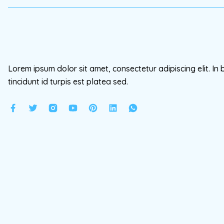
Lorem ipsum dolor sit amet, consectetur adipiscing elit. In 
tincidunt id turpis est platea sed.