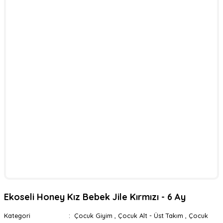
Ekoseli Honey Kız Bebek Jile Kırmızı - 6 Ay
Kategori
Çocuk Giyim
,
Çocuk Alt - Üst Takım
,
Çocuk