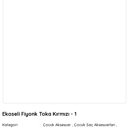
Ekoseli Fiyonk Toka Kırmızı - 1
Kategori
Çocuk Aksesuar
,
Çocuk Saç Aksesuarları
,