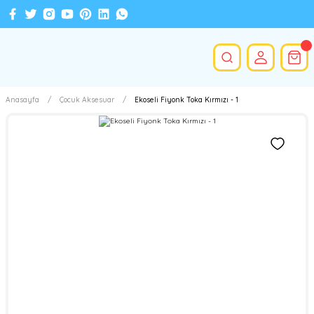
Anasayfa
Çocuk Aksesuar
Ekoseli Fiyonk Toka Kırmızı - 1