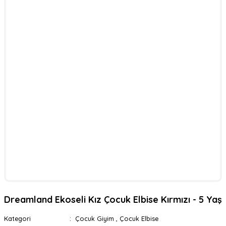
Dreamland Ekoseli Kız Çocuk Elbise Kırmızı - 5 Yaş
Kategori
Çocuk Giyim
,
Çocuk Elbise