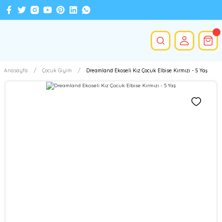
Anasayfa
Çocuk Giyim
Dreamland Ekoseli Kız Çocuk Elbise Kırmızı - 5 Yaş