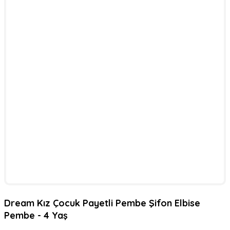
Dream Kız Çocuk Payetli Pembe Şifon Elbise
Pembe - 4 Yaş