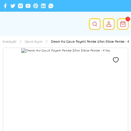
Anasayfa
Çocuk Giyim
Dream Kız Çocuk Payetli Pembe Şifon Elbise Pembe - 4 