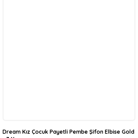
Dream Kız Çocuk Payetli Pembe Şifon Elbise Gold