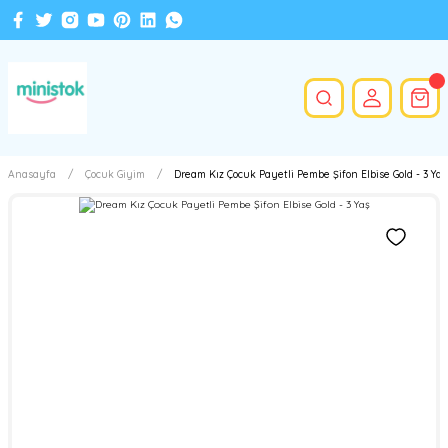
Anasayfa
Çocuk Giyim
Dream Kız Çocuk Payetli Pembe Şifon Elbise Gold - 3 Yaş