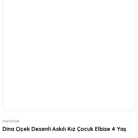
ministok
Dina Çiçek Desenli Askılı Kız Çocuk Elbise 4 Yaş