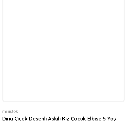
ministok
Dina Çiçek Desenli Askılı Kız Çocuk Elbise 5 Yaş