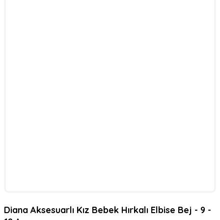
Diana Aksesuarlı Kız Bebek Hırkalı Elbise Bej - 9 -