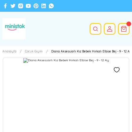
Anasayfa
Çocuk Giyim
Diana Aksesuarlı Kız Bebek Hırkalı Elbise Bej - 9 - 12 Ay