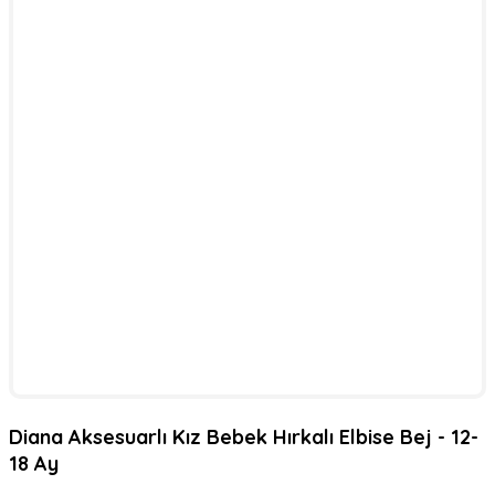
Diana Aksesuarlı Kız Bebek Hırkalı Elbise Bej - 12-
18 Ay