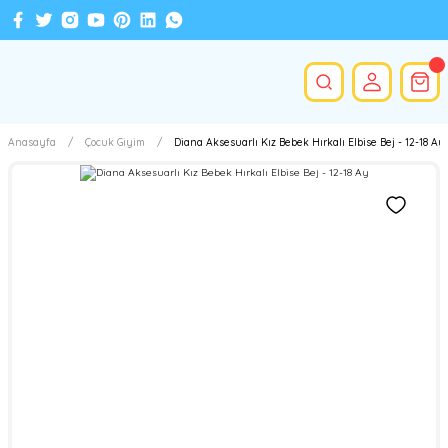
Anasayfa
Çocuk Giyim
Diana Aksesuarlı Kız Bebek Hırkalı Elbise Bej - 12-18 Ay