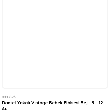
ministok
Dantel Yakalı Vintage Bebek Elbisesi Bej - 9 - 12
Ay