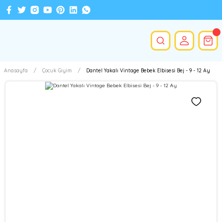
Anasayfa
Çocuk Giyim
Dantel Yakalı Vintage Bebek Elbisesi Bej - 9 - 12 Ay