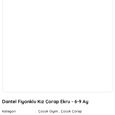
Dantel Fiyonklu Kız Çorap Ekru - 6-9 Ay
Kategori
Çocuk Giyim
,
Çocuk Çorap