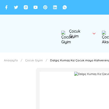
Çocuk
Giyim
Anasayfa
Çocuk Giyim
Dalgıç Kumaş Kız Çocuk mayo Kahverengi