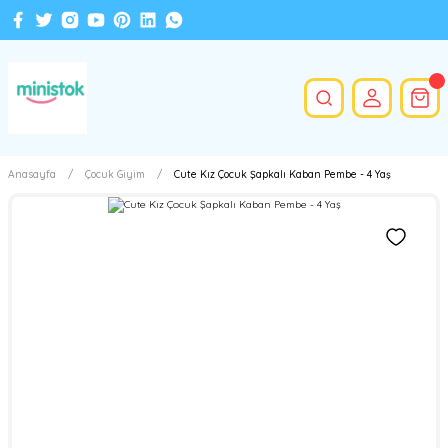
Anasayfa
Çocuk Giyim
Cute Kız Çocuk Şapkalı Kaban Pembe - 4 Yaş