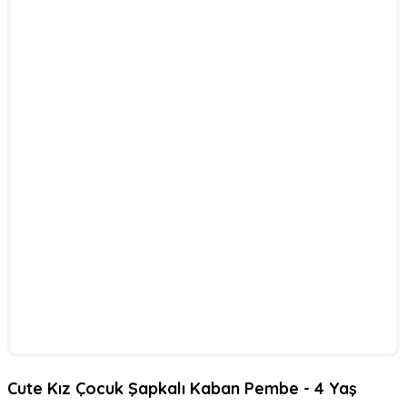
Cute Kız Çocuk Şapkalı Kaban Pembe - 4 Yaş