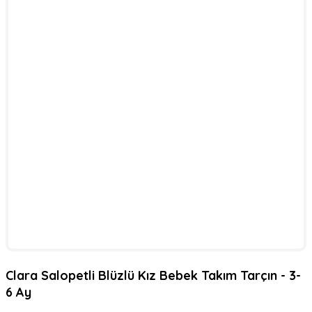
Clara Salopetli Blüzlü Kız Bebek Takım Tarçın - 3-
6 Ay