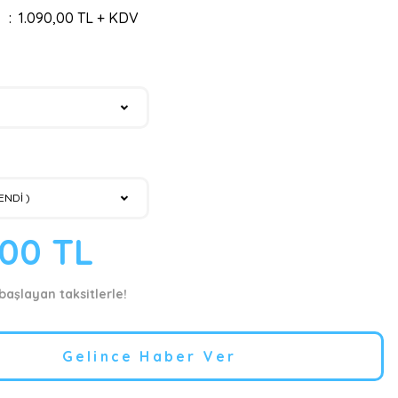
1.090,00 TL + KDV
,00 TL
 başlayan taksitlerle!
Gelince Haber Ver