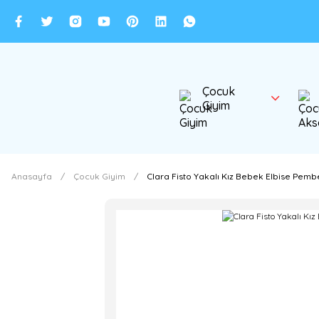
Çocuk
Giyim
Anasayfa
Çocuk Giyim
Clara Fisto Yakalı Kız Bebek Elbise Pemb