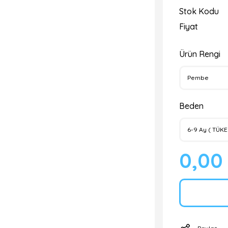
Stok Kodu
Fiyat
Ürün Rengi
Beden
0,00