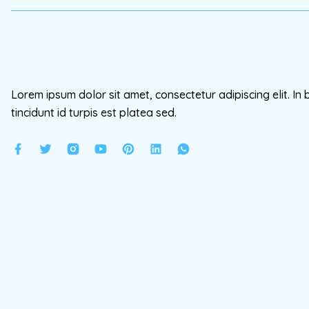
Lorem ipsum dolor sit amet, consectetur adipiscing elit. In 
tincidunt id turpis est platea sed.