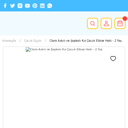
Anasayfa
Çocuk Giyim
Clara Askılı ve Şapkalı Kız Çocuk Elbise Haki - 2 Yaş