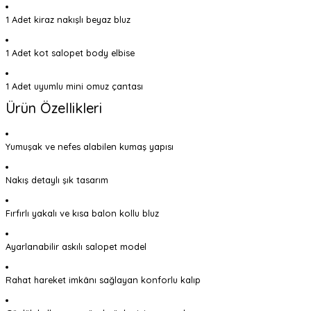
1 Adet kiraz nakışlı beyaz bluz
1 Adet kot salopet body elbise
1 Adet uyumlu mini omuz çantası
Ürün Özellikleri
Yumuşak ve nefes alabilen kumaş yapısı
Nakış detaylı şık tasarım
Fırfırlı yakalı ve kısa balon kollu bluz
Ayarlanabilir askılı salopet model
Rahat hareket imkânı sağlayan konforlu kalıp