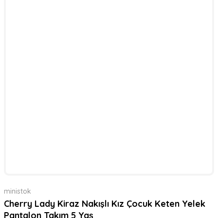
ministok
Cherry Lady Kiraz Nakışlı Kız Çocuk Keten Yelek
Pantalon Takım 5 Yaş