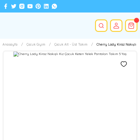
Anasayfa
Çocuk Giyim
Çocuk Alt - Üst Takım
Cherry Lady Kiraz Nakışlı K