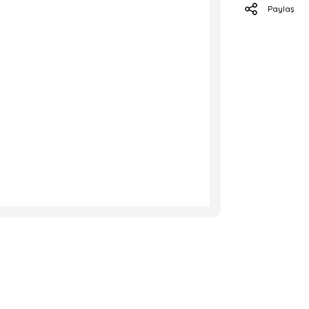
Paylaş