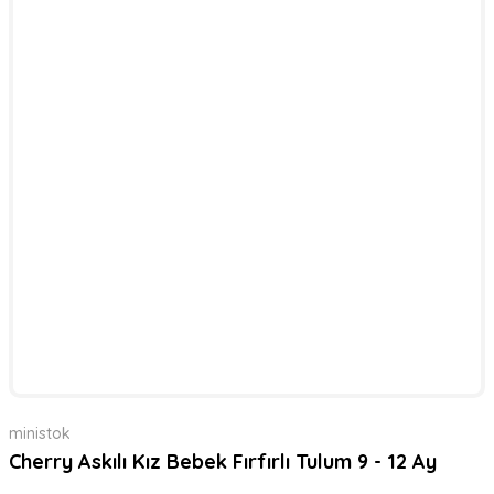
ministok
Cherry Askılı Kız Bebek Fırfırlı Tulum 9 - 12 Ay