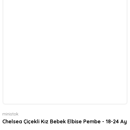
ministok
Chelsea Çiçekli Kız Bebek Elbise Pembe - 18-24 Ay