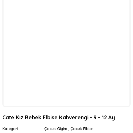
Cate Kız Bebek Elbise Kahverengi - 9 - 12 Ay
Kategori
Çocuk Giyim
,
Çocuk Elbise