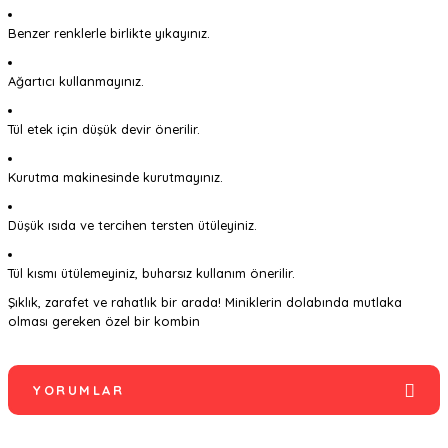
Benzer renklerle birlikte yıkayınız.
Ağartıcı kullanmayınız.
Tül etek için düşük devir önerilir.
Kurutma makinesinde kurutmayınız.
Düşük ısıda ve tercihen tersten ütüleyiniz.
Tül kısmı ütülemeyiniz, buharsız kullanım önerilir.
Şıklık, zarafet ve rahatlık bir arada! Miniklerin dolabında mutlaka
olması gereken özel bir kombin
YORUMLAR