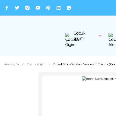
Çocuk
Giyim
Anasayfa
Çocuk Giyim
Brawl Stars Yastıklı Nevresim Takımı (Çar