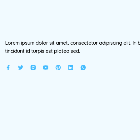
Lorem ipsum dolor sit amet, consectetur adipiscing elit. In 
tincidunt id turpis est platea sed.