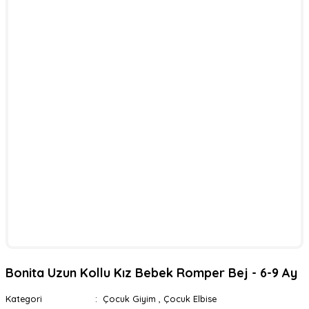
Bonita Uzun Kollu Kız Bebek Romper Bej - 6-9 Ay
Kategori
Çocuk Giyim
,
Çocuk Elbise