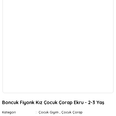
Boncuk Fiyonk Kız Çocuk Çorap Ekru - 2-3 Yaş
Kategori
Çocuk Giyim
,
Çocuk Çorap