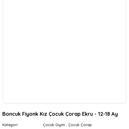
Boncuk Fiyonk Kız Çocuk Çorap Ekru - 12-18 Ay
Kategori
Çocuk Giyim
,
Çocuk Çorap