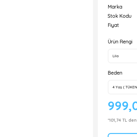
Marka
Stok Kodu
Fiyat
Ürün Rengi
Beden
999,
*101,74 TL den