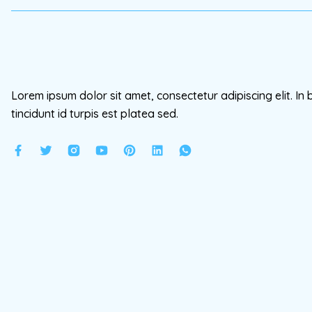
Lorem ipsum dolor sit amet, consectetur adipiscing elit. In 
tincidunt id turpis est platea sed.