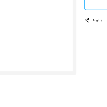
Paylaş