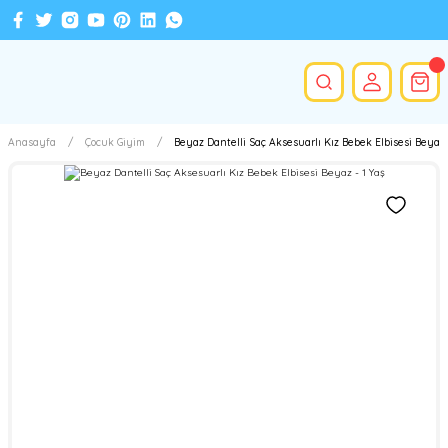
Anasayfa
Çocuk Giyim
Beyaz Dantelli Saç Aksesuarlı Kız Bebek Elbisesi Beyaz 