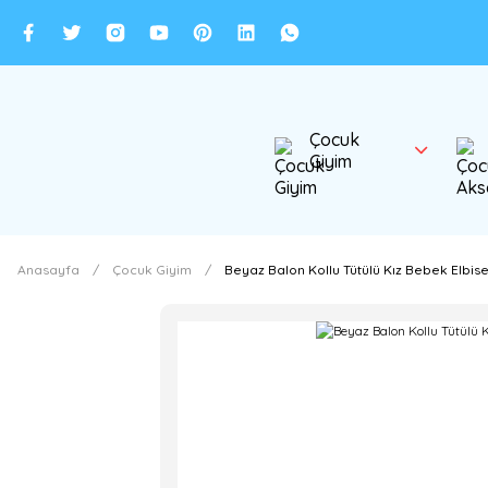
Çocuk
Giyim
Anasayfa
Çocuk Giyim
Beyaz Balon Kollu Tütülü Kız Bebek Elbise