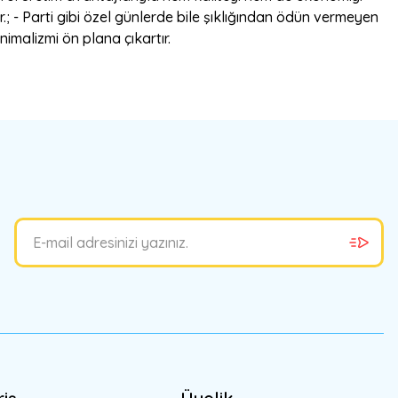
; - Parti gibi özel günlerde bile şıklığından ödün vermeyen
nimalizmi ön plana çıkartır.
bilirsiniz.