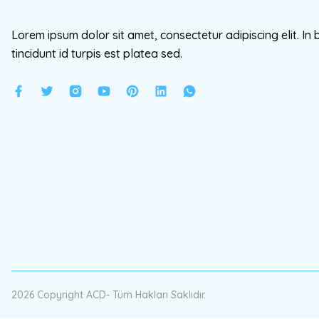
Lorem ipsum dolor sit amet, consectetur adipiscing elit. In 
tincidunt id turpis est platea sed.
2026 Copyright ACD- Tüm Hakları Saklıdır.