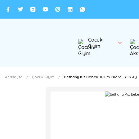
Çocuk
Giyim
Anasayfa
Çocuk Giyim
Bethany Kız Bebek Tulum Pudra - 6-9 Ay