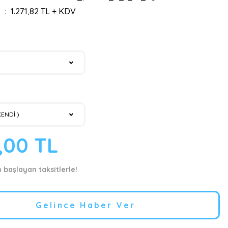
1.271,82 TL + KDV
,00 TL
n başlayan taksitlerle!
Gelince Haber Ver