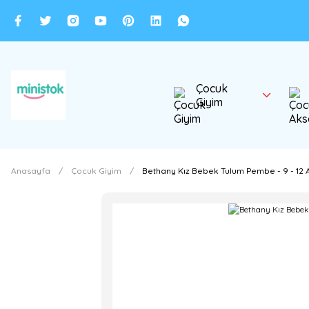
Çocuk
Giyim
Anasayfa
Çocuk Giyim
Bethany Kız Bebek Tulum Pembe - 9 - 12 