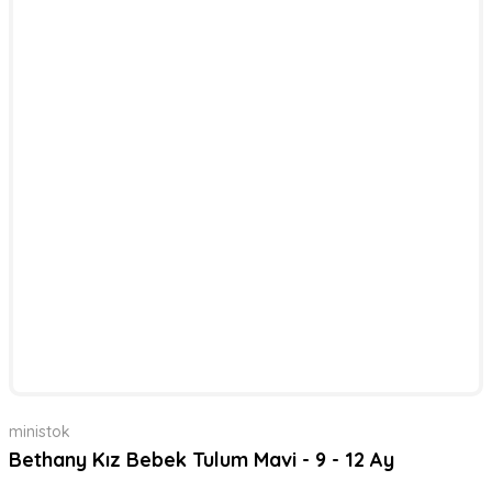
ministok
Bethany Kız Bebek Tulum Mavi - 9 - 12 Ay