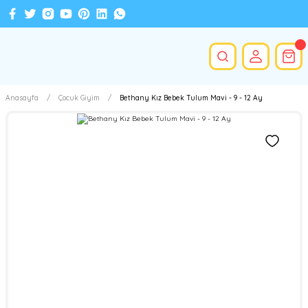
Anasayfa
Çocuk Giyim
Bethany Kız Bebek Tulum Mavi - 9 - 12 Ay