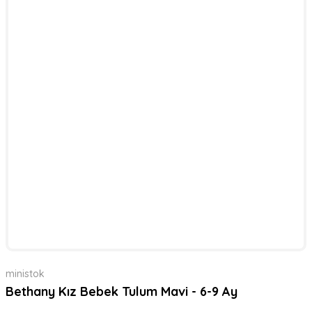
ministok
Bethany Kız Bebek Tulum Mavi - 6-9 Ay