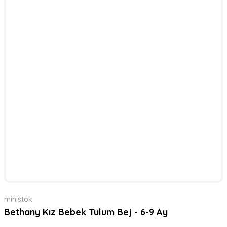
ministok
Bethany Kız Bebek Tulum Bej - 6-9 Ay