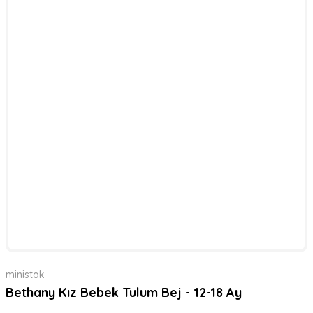
ministok
Bethany Kız Bebek Tulum Bej - 12-18 Ay