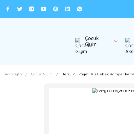
Çocuk
Giyim
Anasayfa
Çocuk Giyim
Berry Pul Payetli Kız Bebek Romper Pemb