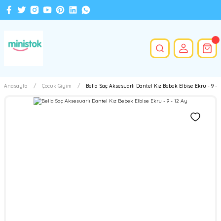
Anasayfa
Çocuk Giyim
Bella Saç Aksesuarlı Dantel Kız Bebek Elbise Ekru - 9 - 