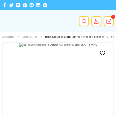
Anasayfa
Çocuk Giyim
Bella Saç Aksesuarlı Dantel Kız Bebek Elbise Ekru - 6-9