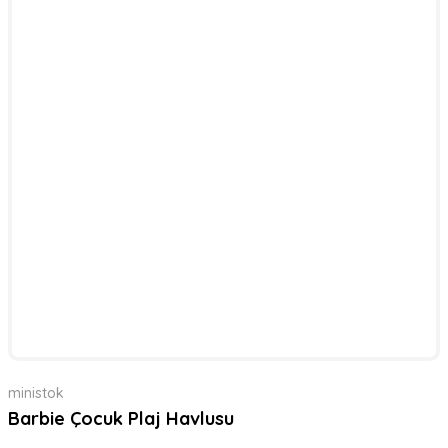
ministok
Barbie Çocuk Plaj Havlusu