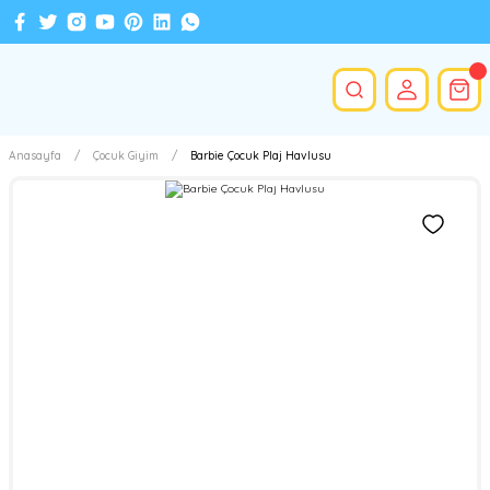
Anasayfa
Çocuk Giyim
Barbie Çocuk Plaj Havlusu