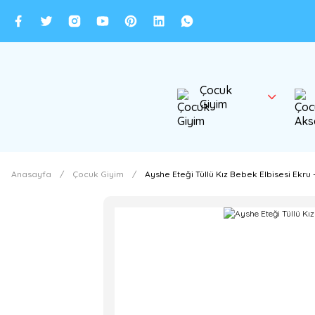
Çocuk
Giyim
Anasayfa
Çocuk Giyim
Ayshe Eteği Tüllü Kız Bebek Elbisesi Ekru 